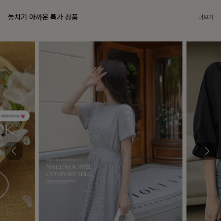
놓치기 아까운 특가 상품
더보기