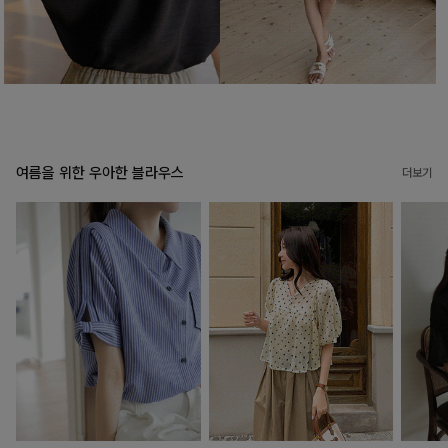
여름을 위한 우아한 블라우스
더보기