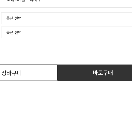
바로구매
장바구니