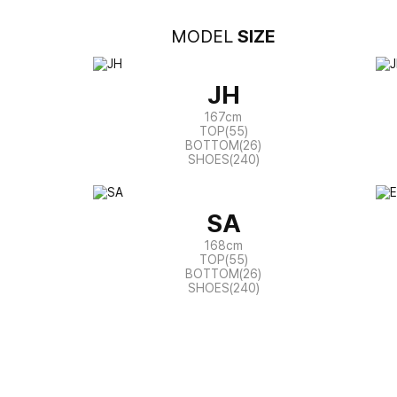
MODEL
SIZE
JH
167cm
TOP(55)
BOTTOM(26)
SHOES(240)
SA
168cm
TOP(55)
BOTTOM(26)
SHOES(240)