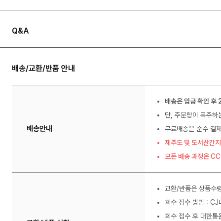
Q&A
배송/교환/반품 안내
배송은 입금 확인 후 
단, 주문량이 폭주하
배송안내
무료배송은 순수 결제
제주도 및 도서산간지
모든 배송 과정은 C
교환/반품은 상품수령
회수 접수 방법 : C
회수 접수 후 대한통