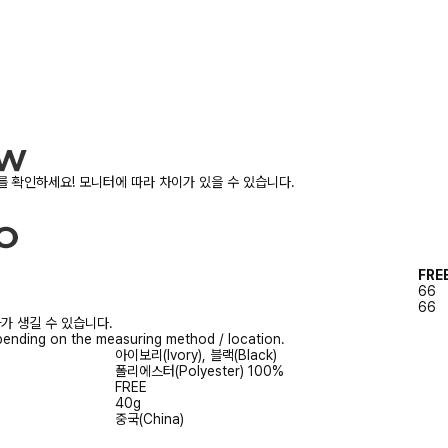
 확인하세요! 모니터에 따라 차이가 있을 수 있습니다.
FRE
66
66
가 생길 수 있습니다.
ending on the measuring method / location.
아이보리(Ivory), 블랙(Black)
폴리에스터(Polyester) 100%
FREE
40g
중국(China)