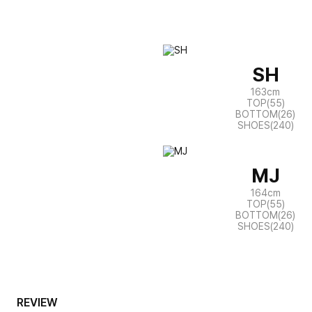
SH
163cm
TOP(55)
BOTTOM(26)
SHOES(240)
MJ
164cm
TOP(55)
BOTTOM(26)
SHOES(240)
REVIEW