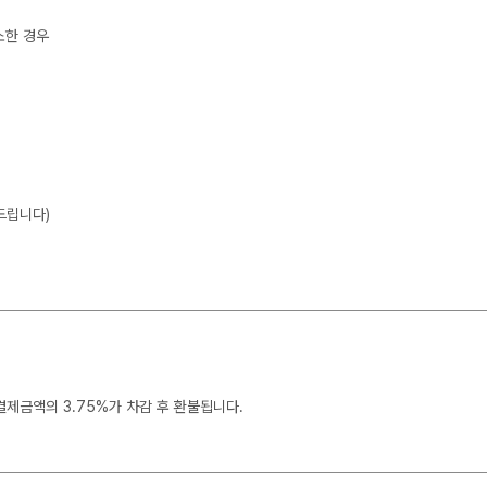
소한 경우
드립니다)
결제금액의 3.75%가 차감 후 환불됩니다.