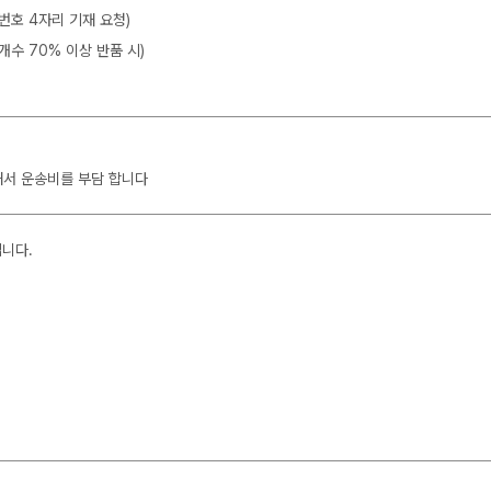
뒷번호 4자리 기재 요청)
개수 70% 이상 반품 시)
해서 운송비를 부담 합니다
입니다.