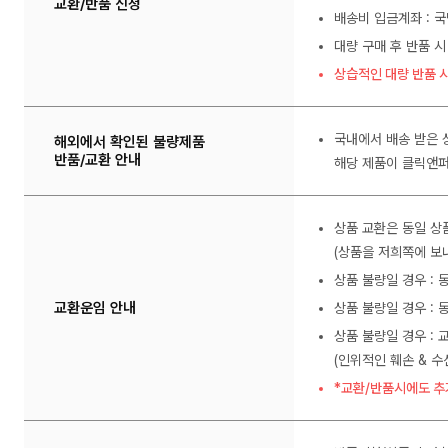
교환/반품 신청
배송비 입금계좌 : 국
대량 구매 후 반품 시
상습적인 대량 반품 시
국내에서 배송 받은 
해외에서 확인된 불량제품
반품/교환 안내
해당 제품이 클릭앤퍼
상품 교환은 동일 상
(상품을 저희쪽에 보내
상품 불량일 경우 :
교환운임 안내
상품 불량일 경우 : 
상품 불량일 경우 : 
(인위적인 훼손 & 
*교환/반품시에도 추