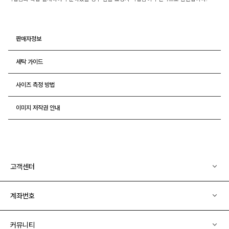
판매자정보
세탁 가이드
사이즈 측정 방법
이미지 저작권 안내
고객센터
계좌번호
커뮤니티