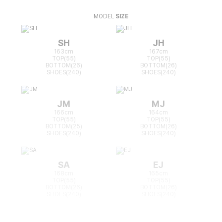
MODEL
SIZE
SH
JH
163cm
167cm
TOP(55)
TOP(55)
BOTTOM(26)
BOTTOM(26)
SHOES(240)
SHOES(240)
JM
MJ
166cm
164cm
TOP(55)
TOP(55)
BOTTOM(25)
BOTTOM(26)
SHOES(240)
SHOES(240)
SA
EJ
168cm
165cm
TOP(55)
TOP(55)
BOTTOM(26)
BOTTOM(26)
SHOES(240)
SHOES(240)