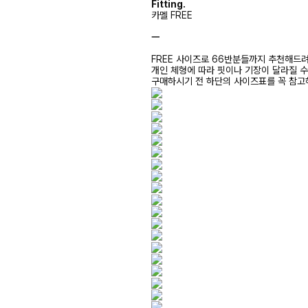
Fitting.
카멜 FREE
ㅡ
FREE 사이즈로 66반분들까지 추천해드
개인 체형에 따라 핏이나 기장이 달라질 
구매하시기 전 하단의 사이즈표를 꼭 참