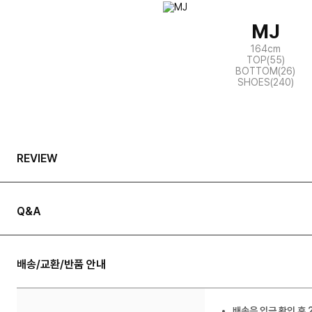
MJ
164cm
TOP(55)
BOTTOM(26)
SHOES(240)
REVIEW
Q&A
배송/교환/반품 안내
배송은 입금 확인 후 