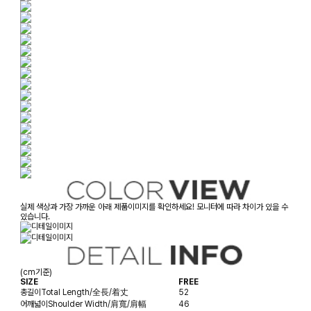
실제 색상과 가장 가까운 아래 제품이미지를 확인하세요! 모니터에 따라 차이가 있을 수
있습니다.
(cm기준)
SIZE
FREE
총길이
Total Length/全長/着丈
52
어깨넓이
Shoulder Width/肩寬/肩幅
46