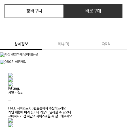
장바구니
바로구매
상세정보
리뷰
(
0
)
Q&A
Fitting.
카멜 FREE
ㅡ
FREE 사이즈로 66반분들까지 추천해드려요
개인 체형에 따라 핏이나 기장이 달라질 수 있으니
구매하시기 전 하단의 사이즈표를 꼭 참고해주세요