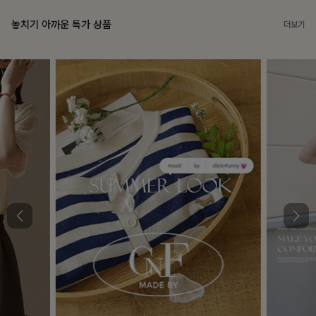
놓치기 아까운 특가 상품
더보기