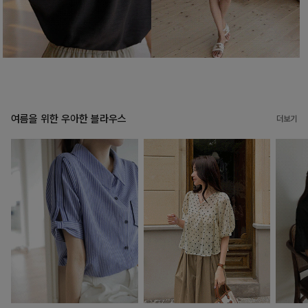
여름을 위한 우아한 블라우스
더보기