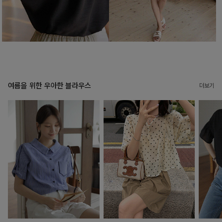
여름을 위한 우아한 블라우스
더보기