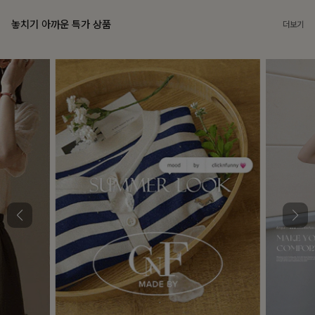
놓치기 아까운 특가 상품
더보기