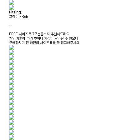
Fitting.
그레이 FREE
ㅡ
FREE 사이즈로 77분들까지 추천해드려요
개인 체형에 따라 핏이나 기장이 달라질 수 있으니
구매하시기 전 하단의 사이즈표를 꼭 참고해주세요