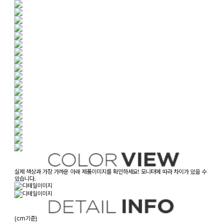
실제 색상과 가장 가까운 아래 제품이미지를 확인하세요! 모니터에 따라 차이가 있을 수
있습니다.
(cm기준)