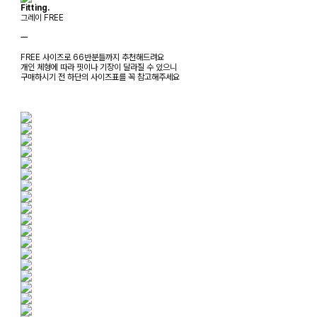
Fitting.
그레이 FREE
ㅡ
FREE 사이즈로 66반분들까지 추천해드려요
개인 체형에 따라 핏이나 기장이 달라질 수 있으니
구매하시기 전 하단의 사이즈표를 꼭 참고해주세요