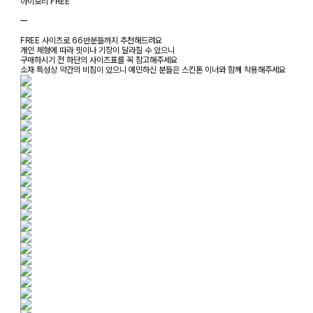
아이보리 FREE
ㅡ
FREE 사이즈로 66반분들까지 추천해드려요
개인 체형에 따라 핏이나 기장이 달라질 수 있으니
구매하시기 전 하단의 사이즈표를 꼭 참고해주세요
소재 특성상 약간의 비침이 있으니 예민하신 분들은 스킨톤 이너와 함께 착용해주세요