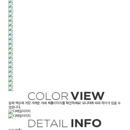
실제 색상과 가장 가까운 아래 제품이미지를 확인하세요! 모니터에 따라 차이가 있을 수
있습니다.