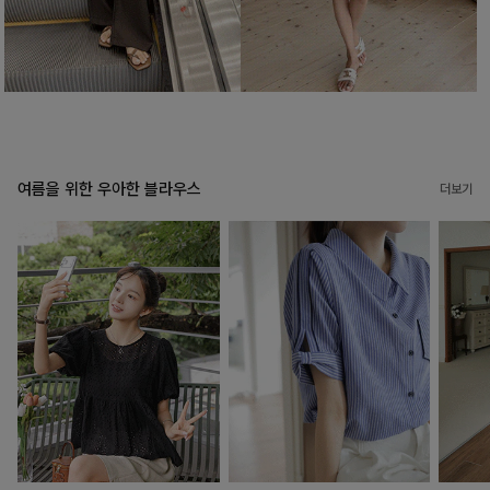
여름을 위한 우아한 블라우스
더보기