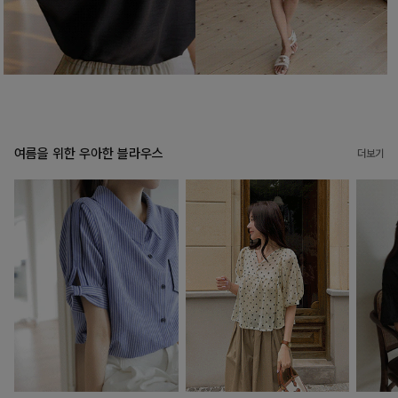
여름을 위한 우아한 블라우스
더보기