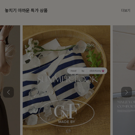
놓치기 아까운 특가 상품
더보기