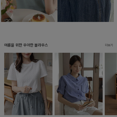
여름을 위한 우아한 블라우스
더보기