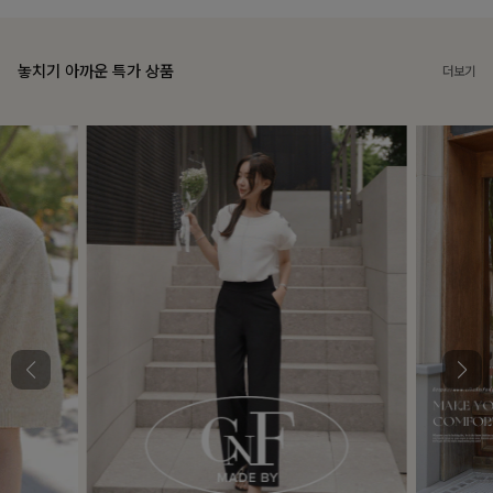
놓치기 아까운 특가 상품
더보기