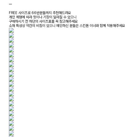
ㅡ
FREE 사이즈로 66반분들까지 추천해드려요
개인 체형에 따라 핏이나 기장이 달라질 수 있으니
구매하시기 전 하단의 사이즈표를 꼭 참고해주세요
소재 특성상 약간의 비침이 있으니 예민하신 분들은 스킨톤 이너와 함께 착용해주세요