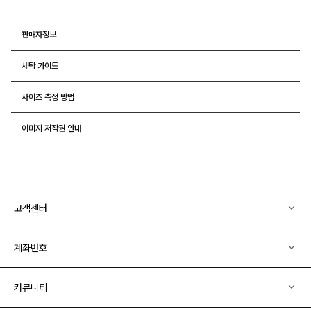
판매자정보
세탁 가이드
사이즈 측정 방법
이미지 저작권 안내
고객센터
계좌번호
커뮤니티