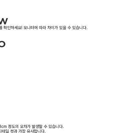
 확인하세요! 모니터에 따라 차이가 있을 수 있습니다.
3cm 정도의 오차가 발생할 수 있습니다.
디테일 컷과 가장 유사합니다.