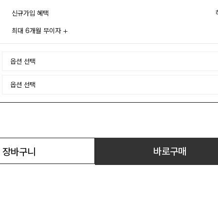
신규가입 혜택
최대 6개월 무이자
바로구매
장바구니