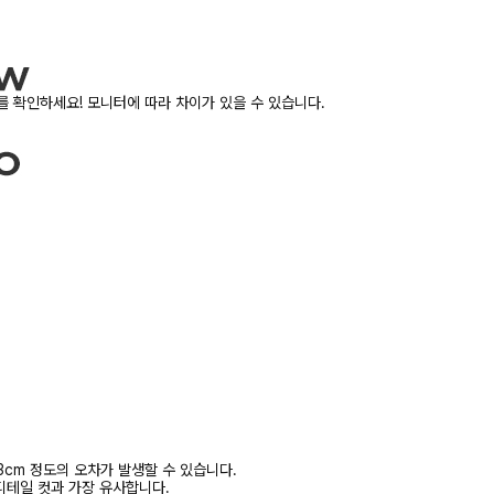
 확인하세요! 모니터에 따라 차이가 있을 수 있습니다.
3cm 정도의 오차가 발생할 수 있습니다.
디테일 컷과 가장 유사합니다.