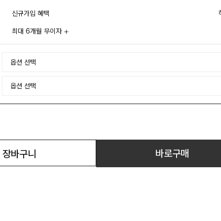
신규가입 혜택
최대 6개월 무이자
바로구매
장바구니