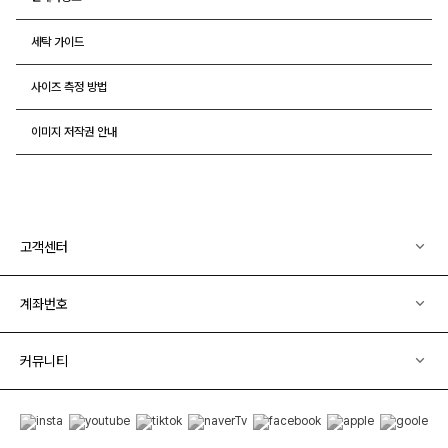
세탁 가이드
사이즈 측정 방법
이미지 저작권 안내
고객센터
계좌번호
커뮤니티