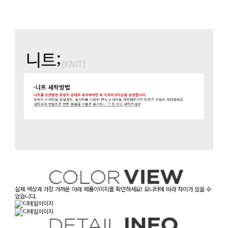
실제 색상과 가장 가까운 아래 제품이미지를 확인하세요! 모니터에 따라 차이가 있을 수
있습니다.