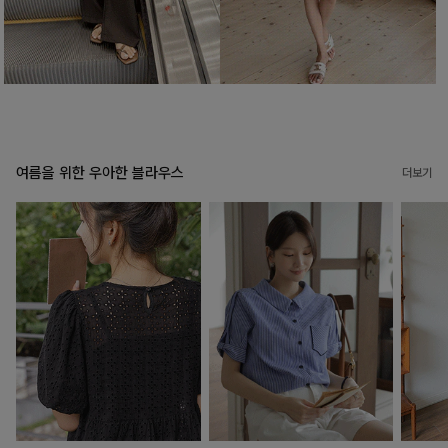
여름을 위한 우아한 블라우스
더보기