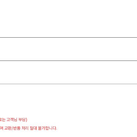
료는 고객님 부담)
며 교환/반품 처리 절대 불가합니다.