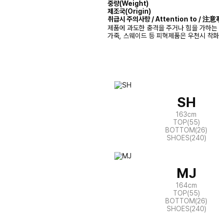
중량(Weight)
제조국(Origin)
취급시 주의사항 / Attention to / 
제품에 과도한 충격을 주거나 힘을 가하는 
가죽, 스웨이드 등 피혁제품은 우천시 착
SH
163cm
TOP(55)
BOTTOM(26)
SHOES(240)
MJ
164cm
TOP(55)
BOTTOM(26)
SHOES(240)