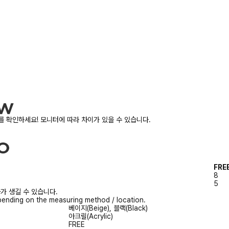
 확인하세요! 모니터에 따라 차이가 있을 수 있습니다.
FRE
8
5
가 생길 수 있습니다.
ending on the measuring method / location.
베이지(Beige), 블랙(Black)
아크릴(Acrylic)
FREE