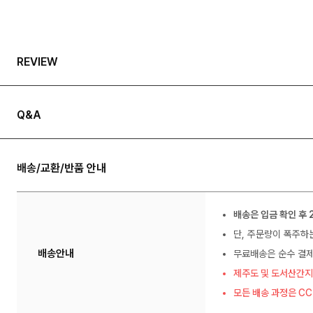
REVIEW
Q&A
배송/교환/반품 안내
배송은 입금 확인 후 
단, 주문량이 폭주하
배송안내
무료배송은 순수 결제
제주도 및 도서산간지
모든 배송 과정은 C