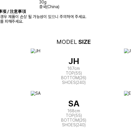
30g
중국(China)
注意事项 / 注意事項
경우 제품이 손상 될 가능성이 있으니 주의하여 주세요.
화를 피해주세요.
MODEL
SIZE
JH
167cm
TOP(55)
BOTTOM(26)
SHOES(240)
SA
168cm
TOP(55)
BOTTOM(26)
SHOES(240)