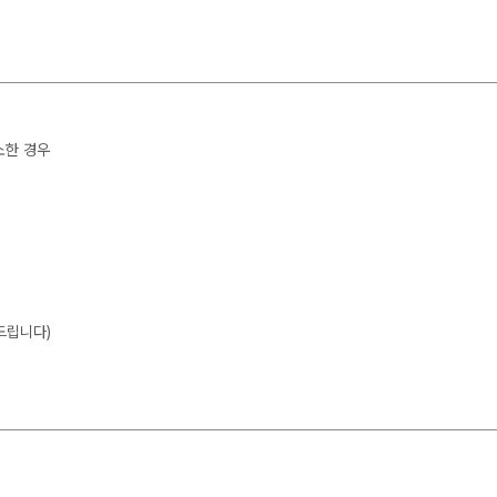
소한 경우
드립니다)