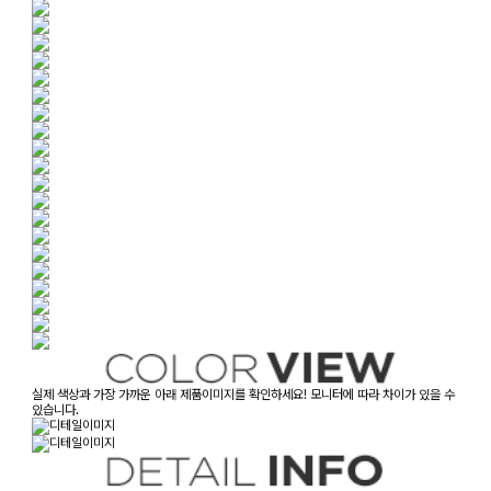
실제 색상과 가장 가까운 아래 제품이미지를 확인하세요! 모니터에 따라 차이가 있을 수
있습니다.