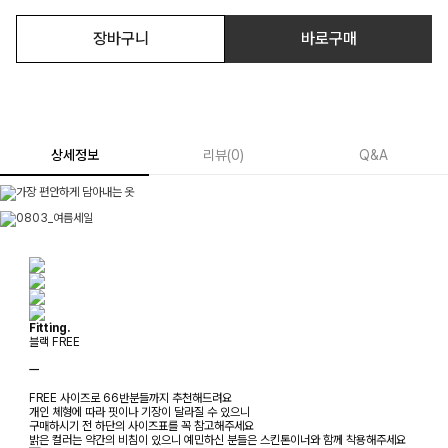
장바구니
바로구매
상세정보
리뷰
(
0
)
Q&A
Fitting.
블랙 FREE
ㅡ
FREE 사이즈로 66반분들까지 추천해드려요
개인 체형에 따라 핏이나 기장이 달라질 수 있으니
구매하시기 전 하단의 사이즈표를 꼭 참고해주세요
밝은 컬러는 약간의 비침이 있으니 예민하신 분들은 스킨톤이너와 함께 착용해주세요