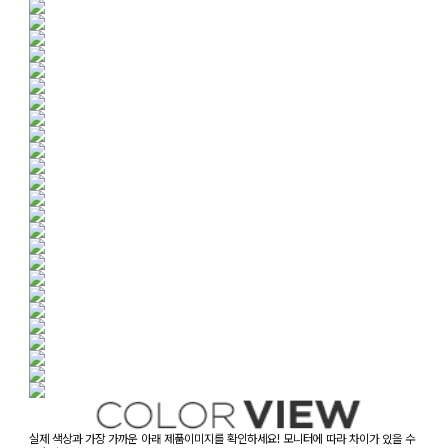
실제 색상과 가장 가까운 아래 제품이미지를 확인하세요! 모니터에 따라 차이가 있을 수