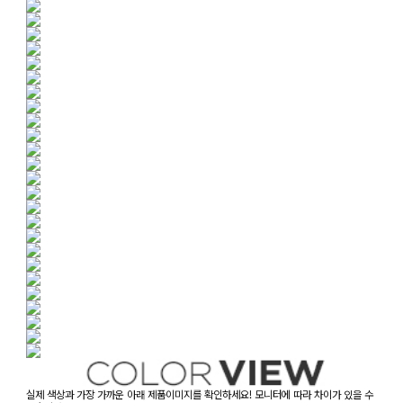
실제 색상과 가장 가까운 아래 제품이미지를 확인하세요! 모니터에 따라 차이가 있을 수