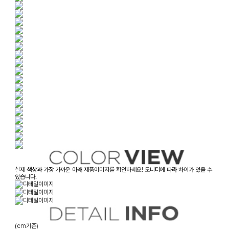
실제 색상과 가장 가까운 아래 제품이미지를 확인하세요! 모니터에 따라 차이가 있을 수
있습니다.
(cm기준)