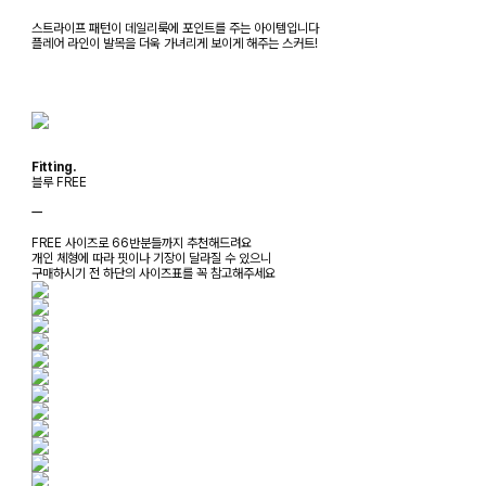
스트라이프 패턴이 데일리룩에 포인트를 주는 아이템입니다
플레어 라인이 발목을 더욱 가녀리게 보이게 해주는 스커트!
Fitting.
블루 FREE
ㅡ
FREE 사이즈로 66반분들까지 추천해드려요
개인 체형에 따라 핏이나 기장이 달라질 수 있으니
구매하시기 전 하단의 사이즈표를 꼭 참고해주세요