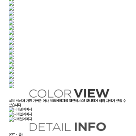
실제 색상과 가장 가까운 아래 제품이미지를 확인하세요! 모니터에 따라 차이가 있을 수
있습니다.
(cm기준)