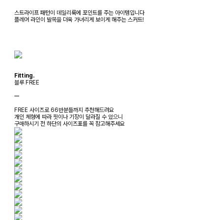
스트라이프 패턴이 데일리룩에 포인트를 주는 아이템입니다
플레어 라인이 발목을 더욱 가녀리게 보이게 해주는 스커트!
Fitting.
블루 FREE
ㅡ
FREE 사이즈로 66반분들까지 추천해드려요
개인 체형에 따라 핏이나 기장이 달라질 수 있으니
구매하시기 전 하단의 사이즈표를 꼭 참고해주세요