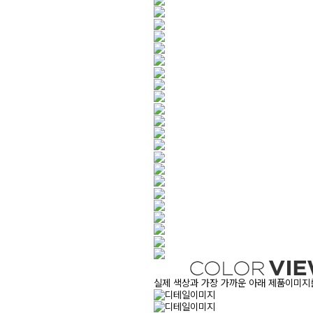
실제 색상과 가장 가까운 아래 제품이미지를