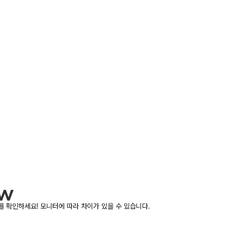
 확인하세요! 모니터에 따라 차이가 있을 수 있습니다.