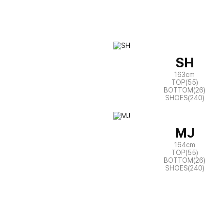
SH
163cm
TOP(55)
BOTTOM(26)
SHOES(240)
MJ
164cm
TOP(55)
BOTTOM(26)
SHOES(240)