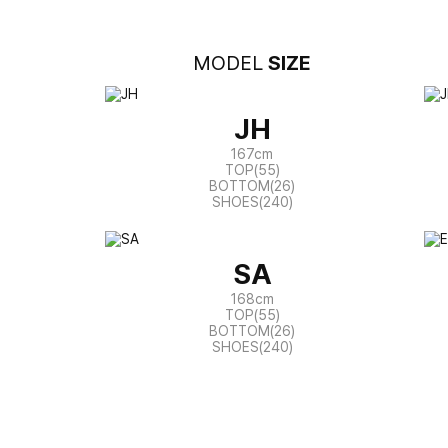
MODEL
SIZE
JH
167cm
TOP(55)
BOTTOM(26)
SHOES(240)
SA
168cm
TOP(55)
BOTTOM(26)
SHOES(240)