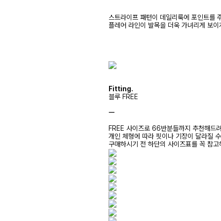
스트라이프 패턴이 데일리룩에 포인트를 
플레어 라인이 발목을 더욱 가녀리게 보이
Fitting.
블루 FREE
ㅡ
FREE 사이즈로 66반분들까지 추천해드
개인 체형에 따라 핏이나 기장이 달라질 
구매하시기 전 하단의 사이즈표를 꼭 참