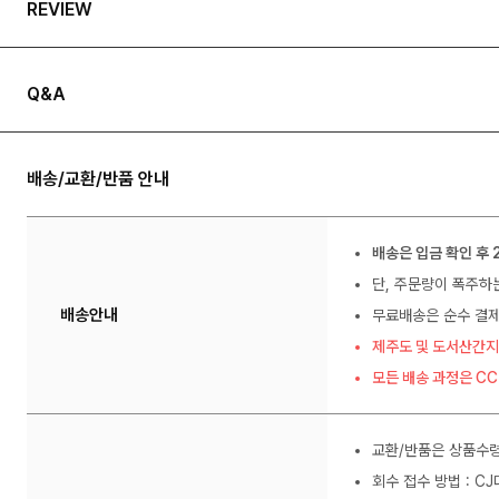
REVIEW
Q&A
배송/교환/반품 안내
배송은 입금 확인 후 
단, 주문량이 폭주하
배송안내
무료배송은 순수 결제
제주도 및 도서산간지
모든 배송 과정은 C
교환/반품은 상품수령
회수 접수 방법 : C