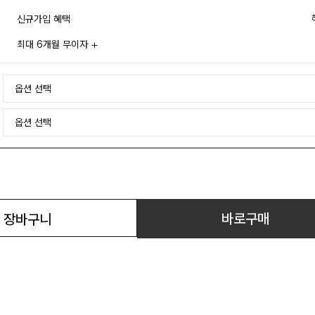
신규가입 혜택
최대 6개월 무이자
바로구매
장바구니