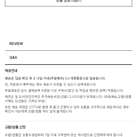
상품 정보 더보기
REVIEW
Q&A
배송안내
배송은 입금 확인 후 2~3일 이내(주말제외) CJ 대한통운으로 발송됩니다.
단, 주문량이 폭주하는 경우 배송이 지연될 수 있으니 양해바랍니다.
무료배송은 순수 결제금액 6만원 이상 구매시(할인 및 적립금 제외한 금액) 적용됩니다.
제주도 및 도서산간지역은 추가배송비(도선료) 3,000원이 부과됩니다. (무료배송,교환/반품
시에도 도선료는 고객님 부담)
모든 배송 과정은 CCTV로 촬영 후 출고 진행되고 있어 상품을 고의적으로 훼손하시는 경우
확인이 가능하며 교환/반품 처리 절대 불가합니다.
교환/반품 신청
교환/반품은 상품수령일부터 7일 이내 고객센터 또는 게시판으로 신청해주셔야 합니다.