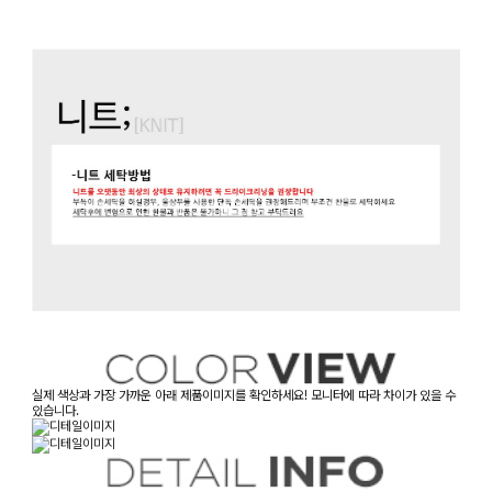
실제 색상과 가장 가까운 아래 제품이미지를 확인하세요! 모니터에 따라 차이가 있을 수
있습니다.