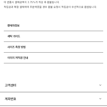
아 반품시 결제금액의 3.75%가 차감 후 환불됩니다.
적립금과 복합 결제하여 주문하였을 경우 환불 요청시 적립금이 우선적으로 환원됩니다.
판매자정보
세탁 가이드
사이즈 측정 방법
이미지 저작권 안내
고객센터
계좌번호