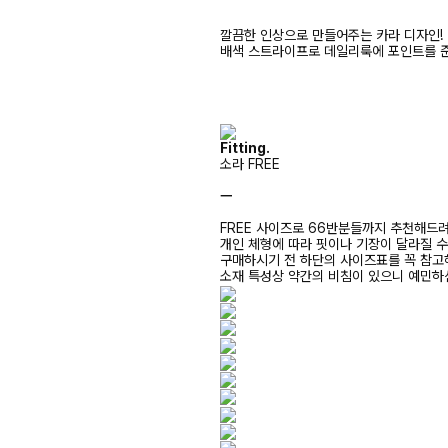
깔끔한 인상으로 만들어주는 카라 디자인!
배색 스트라이프로 데일리룩에 포인트를 준
Fitting.
소라 FREE
ㅡ
FREE 사이즈로 66반분들까지 추천해드
개인 체형에 따라 핏이나 기장이 달라질 
구매하시기 전 하단의 사이즈표를 꼭 참
소재 특성상 약간의 비침이 있으니 예민하