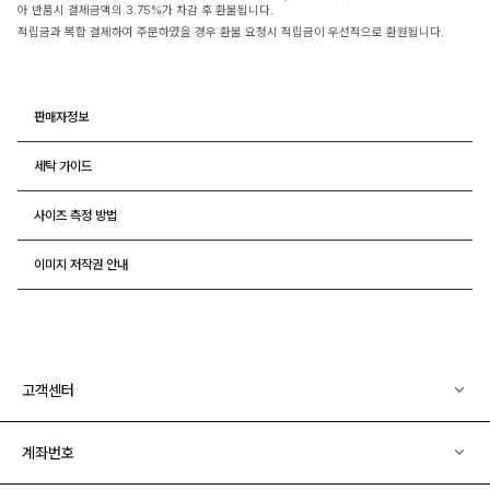
아 반품시 결제금액의 3.75%가 차감 후 환불됩니다.
적립금과 복합 결제하여 주문하였을 경우 환불 요청시 적립금이 우선적으로 환원됩니다.
판매자정보
세탁 가이드
사이즈 측정 방법
이미지 저작권 안내
고객센터
계좌번호