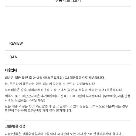
상품 정보 더보기
REVIEW
Q&A
배송안내
배송은 입금 확인 후 2~3일 이내(주말제외) CJ 대한통운으로 발송됩니다.
단, 주문량이 폭주하는 경우 배송이 지연될 수 있으니 양해바랍니다.
무료배송은 순수 결제금액 6만원 이상 구매시(할인 및 적립금 제외한 금액) 적용됩니다.
제주도 및 도서산간지역은 추가배송비(도선료) 3,000원이 부과됩니다. (무료배송,교환/반품
시에도 도선료는 고객님 부담)
모든 배송 과정은 CCTV로 촬영 후 출고 진행되고 있어 상품을 고의적으로 훼손하시는 경우
확인이 가능하며 교환/반품 처리 절대 불가합니다.
교환/반품 신청
교환/반품은 상품수령일부터 7일 이내 고객센터 또는 게시판으로 신청해주셔야 합니다.