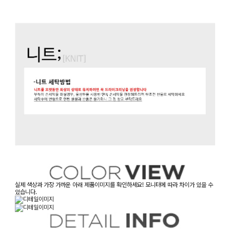
실제 색상과 가장 가까운 아래 제품이미지를 확인하세요! 모니터에 따라 차이가 있을 수
있습니다.