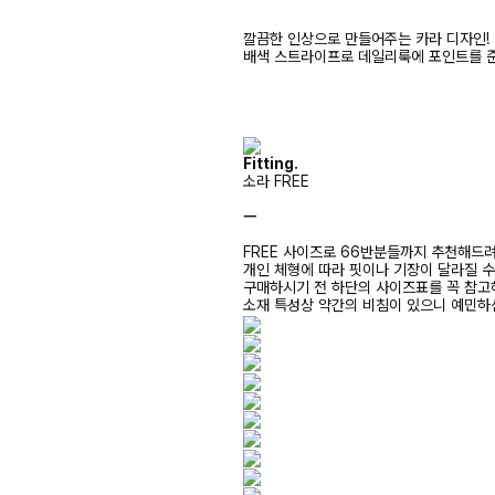
깔끔한 인상으로 만들어주는 카라 디자인!
배색 스트라이프로 데일리룩에 포인트를 준
Fitting.
소라 FREE
ㅡ
FREE 사이즈로 66반분들까지 추천해드
개인 체형에 따라 핏이나 기장이 달라질 
구매하시기 전 하단의 사이즈표를 꼭 참
소재 특성상 약간의 비침이 있으니 예민하