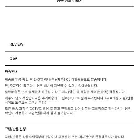
상품 정보 더보기
REVIEW
Q&A
배송안내
배송은 입금 확인 후 2~3일 이내(주말제외) CJ 대한통운으로 발송됩니다.
단, 주문량이 폭주하는 경우 배송이 지연될 수 있으니 양해바랍니다.
무료배송은 순수 결제금액 6만원 이상 구매시(할인 및 적립금 제외한 금액) 적용됩니다.
제주도 및 도서산간지역은 추가배송비(도선료) 3,000원이 부과됩니다. (무료배송,교환/반품
시에도 도선료는 고객님 부담)
모든 배송 과정은 CCTV로 촬영 후 출고 진행되고 있어 상품을 고의적으로 훼손하시는 경우
확인이 가능하며 교환/반품 처리 절대 불가합니다.
교환/반품 신청
교환/반품은 상품수령일부터 7일 이내 고객센터 또는 게시판으로 신청해주셔야 합니다.