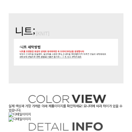
실제 색상과 가장 가까운 아래 제품이미지를 확인하세요! 모니터에 따라 차이가 있을 수
있습니다.