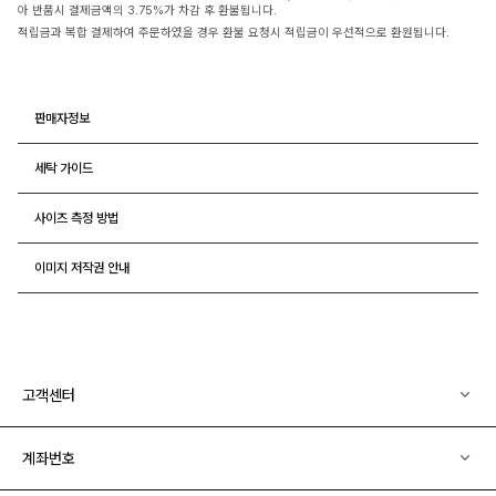
아 반품시 결제금액의 3.75%가 차감 후 환불됩니다.
적립금과 복합 결제하여 주문하였을 경우 환불 요청시 적립금이 우선적으로 환원됩니다.
판매자정보
세탁 가이드
사이즈 측정 방법
이미지 저작권 안내
고객센터
계좌번호