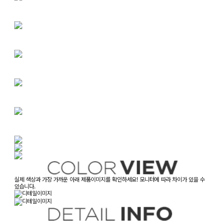
실제 색상과 가장 가까운 아래 제품이미지를 확인하세요! 모니터에 따라 차이가 있을 수
있습니다.