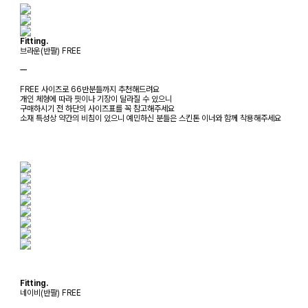
Fitting.
브라운(반팔) FREE
ㅡ
FREE 사이즈로 66반분들까지 추천해드려요
개인 체형에 따라 핏이나 기장이 달라질 수 있으니
구매하시기 전 하단의 사이즈표를 꼭 참고해주세요
소재 특성상 약간의 비침이 있으니 예민하신 분들은 스킨톤 이너와 함께 착용해주세요
Fitting.
네이비(반팔) FREE