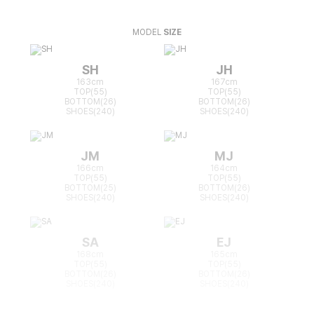
MODEL
SIZE
SH
JH
163cm
167cm
TOP(55)
TOP(55)
BOTTOM(26)
BOTTOM(26)
SHOES(240)
SHOES(240)
JM
MJ
166cm
164cm
TOP(55)
TOP(55)
BOTTOM(25)
BOTTOM(26)
SHOES(240)
SHOES(240)
SA
EJ
168cm
165cm
TOP(55)
TOP(55)
BOTTOM(26)
BOTTOM(26)
SHOES(240)
SHOES(240)