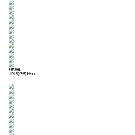
Fitting.
네이비(긴팔) FREE
ㅡ