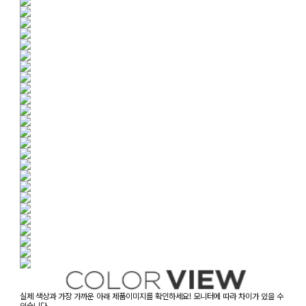
실제 색상과 가장 가까운 아래 제품이미지를 확인하세요! 모니터에 따라 차이가 있을 수
있습니다.