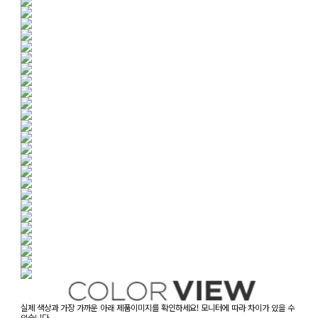
실제 색상과 가장 가까운 아래 제품이미지를 확인하세요! 모니터에 따라 차이가 있을 수
있습니다.