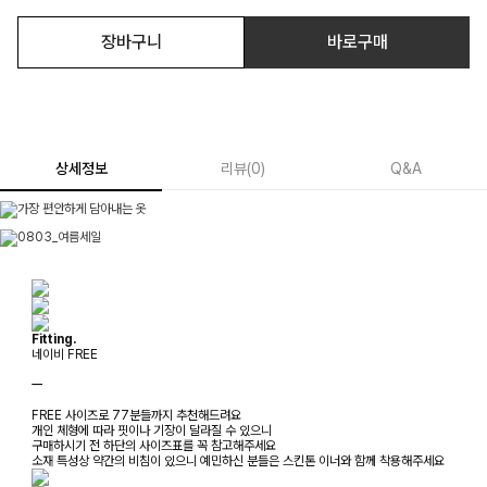
장바구니
바로구매
상세정보
리뷰
(
0
)
Q&A
Fitting.
네이비 FREE
ㅡ
FREE 사이즈로 77분들까지 추천해드려요
개인 체형에 따라 핏이나 기장이 달라질 수 있으니
구매하시기 전 하단의 사이즈표를 꼭 참고해주세요
소재 특성상 약간의 비침이 있으니 예민하신 분들은 스킨톤 이너와 함께 착용해주세요