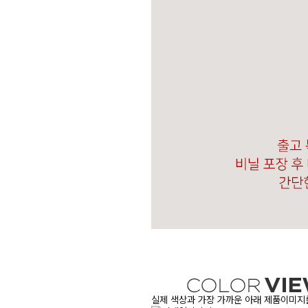
실제 색상과 가장 가까운 아래 제품이미지를