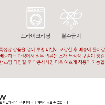
 확인하세요! 모니터에 따라 차이가 있을 수 있습니다.