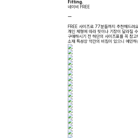
Fitting.
네이비 FREE
ㅡ
FREE 사이즈로 77분들까지 추천해드려
개인 체형에 따라 핏이나 기장이 달라질 
구매하시기 전 하단의 사이즈표를 꼭 참
소재 특성상 약간의 비침이 있으니 예민하