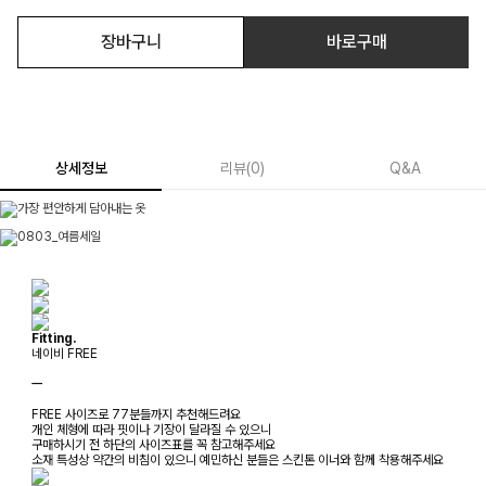
장바구니
바로구매
상세정보
리뷰
(
0
)
Q&A
Fitting.
네이비 FREE
ㅡ
FREE 사이즈로 77분들까지 추천해드려요
개인 체형에 따라 핏이나 기장이 달라질 수 있으니
구매하시기 전 하단의 사이즈표를 꼭 참고해주세요
소재 특성상 약간의 비침이 있으니 예민하신 분들은 스킨톤 이너와 함께 착용해주세요