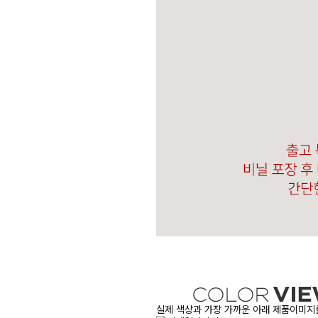
실제 색상과 가장 가까운 아래 제품이미지를