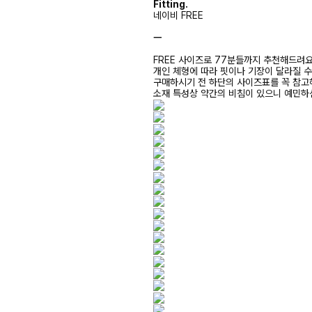
Fitting.
네이비 FREE
ㅡ
FREE 사이즈로 77분들까지 추천해드려
개인 체형에 따라 핏이나 기장이 달라질 
구매하시기 전 하단의 사이즈표를 꼭 참
소재 특성상 약간의 비침이 있으니 예민하