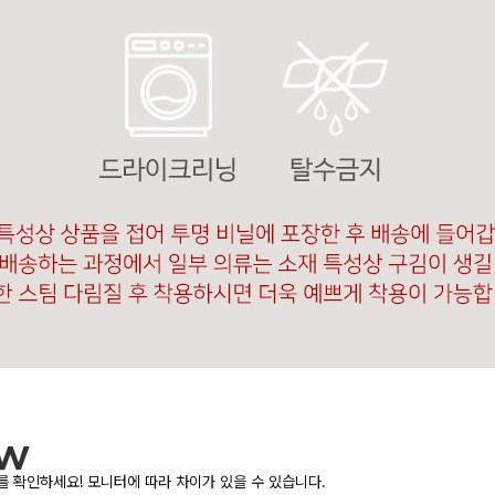
 확인하세요! 모니터에 따라 차이가 있을 수 있습니다.