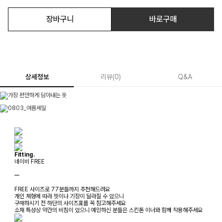
장바구니
바로구매
상세정보
리뷰
(
0
)
Q&A
Fitting.
네이비 FREE
ㅡ
FREE 사이즈로 77분들까지 추천해드려요
개인 체형에 따라 핏이나 기장이 달라질 수 있으니
구매하시기 전 하단의 사이즈표를 꼭 참고해주세요
소재 특성상 약간의 비침이 있으니 예민하신 분들은 스킨톤 이너와 함께 착용해주세요