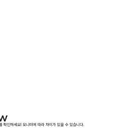
 확인하세요! 모니터에 따라 차이가 있을 수 있습니다.