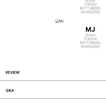
163cm
TOP(55)
BOTTOM(26)
SHOES(240)
MJ
164cm
TOP(55)
BOTTOM(26)
SHOES(240)
REVIEW
Q&A