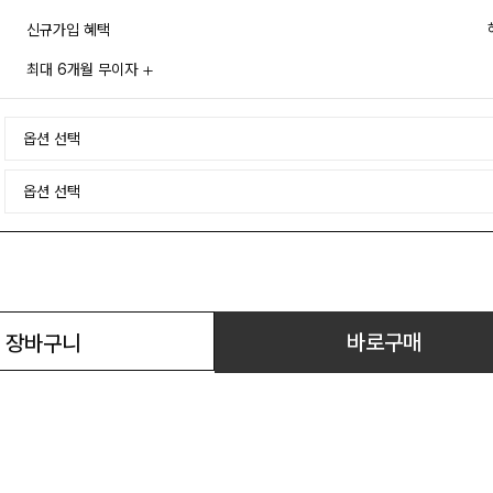
신규가입 혜택
최대 6개월 무이자
바로구매
장바구니