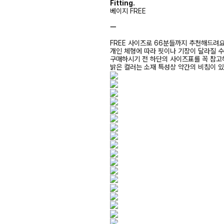
Fitting.
베이지 FREE
ㅡ
FREE 사이즈로 66분들까지 추천해드려
개인 체형에 따라 핏이나 기장이 달라질 
구매하시기 전 하단의 사이즈표를 꼭 참
밝은 컬러는 소재 특성상 약간의 비침이 