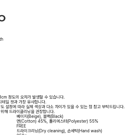
th
3cm 정도의 오차가 발생할 수 있습니다.
디테일 컷과 가장 유사합니다.
상도 설정에 따라 실제 색상과 다소 차이가 있을 수 있는 점 참고 부탁드립니다.
를 위해 드라이클리닝을 권장합니다.
베이지(Beige), 블랙(Black)
면(Cotton) 45%, 폴리에스터(Polyester) 55%
FREE
드라이크리닝(Dry cleaning), 손세탁(Hand wash)