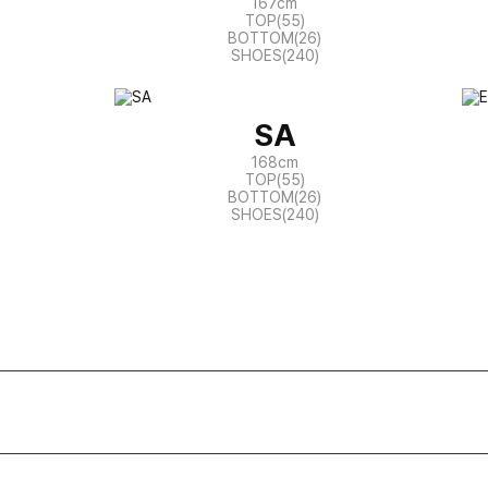
167cm
TOP(55)
BOTTOM(26)
SHOES(240)
SA
168cm
TOP(55)
BOTTOM(26)
SHOES(240)