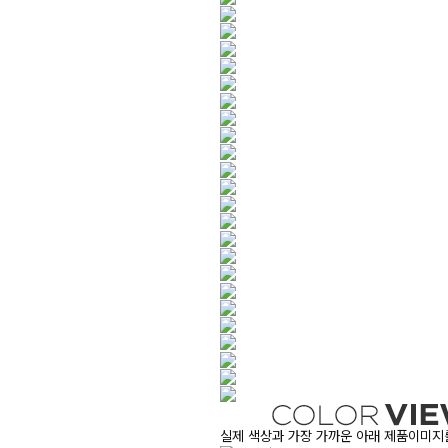
실제 색상과 가장 가까운 아래 제품이미지를