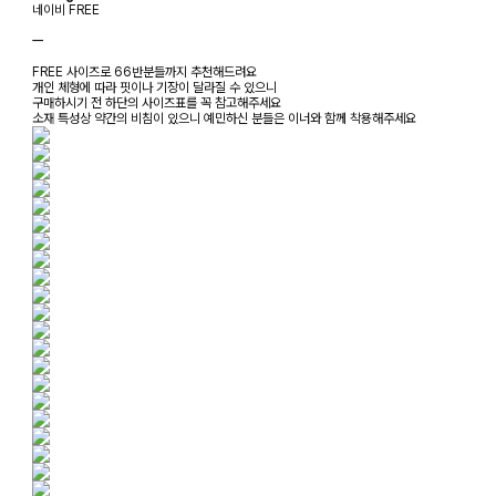
네이비 FREE
ㅡ
FREE 사이즈로 66반분들까지 추천해드려요
개인 체형에 따라 핏이나 기장이 달라질 수 있으니
구매하시기 전 하단의 사이즈표를 꼭 참고해주세요
소재 특성상 약간의 비침이 있으니 예민하신 분들은 이너와 함께 착용해주세요