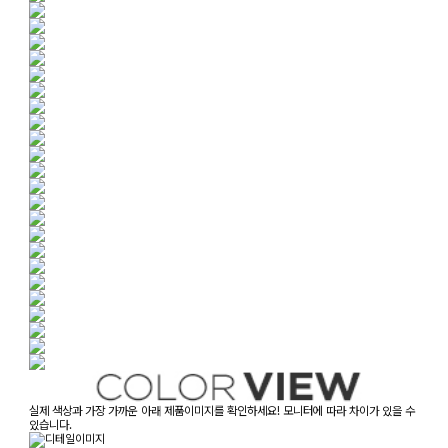
실제 색상과 가장 가까운 아래 제품이미지를 확인하세요! 모니터에 따라 차이가 있을 수
있습니다.