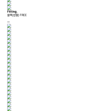
Fitting.
블랙(반팔) FREE
ㅡ