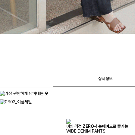
상세정보
이염 걱정 ZERO-! 논페이드로 즐기는
WIDE DENIM PANTS