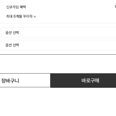
신규가입 혜택
최대 6개월 무이자
바로구매
장바구니