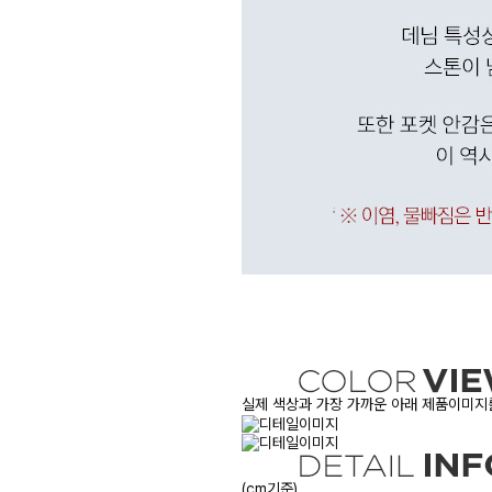
실제 색상과 가장 가까운 아래 제품이미지를
(cm기준)