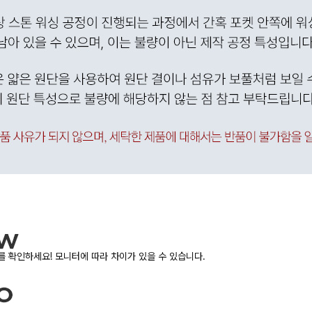
 확인하세요! 모니터에 따라 차이가 있을 수 있습니다.