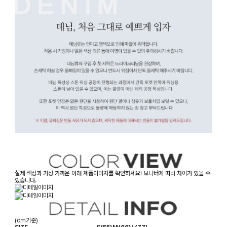
실제 색상과 가장 가까운 아래 제품이미지를 확인하세요! 모니터에 따라 차이가 있을 수
있습니다.
(cm기준)