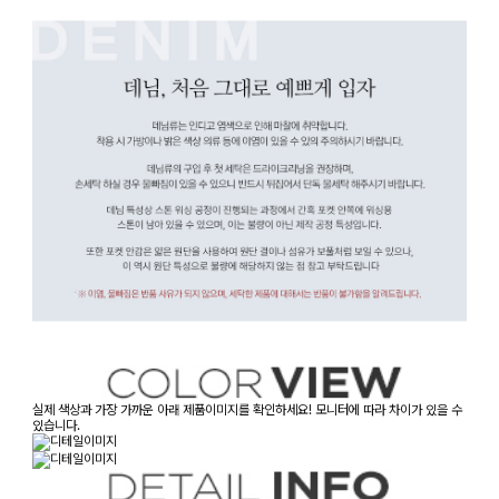
실제 색상과 가장 가까운 아래 제품이미지를 확인하세요! 모니터에 따라 차이가 있을 수
있습니다.